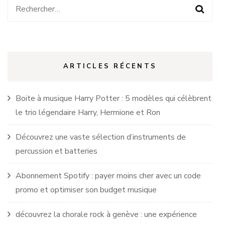
Rechercher :
ARTICLES RÉCENTS
Boite à musique Harry Potter : 5 modèles qui célèbrent
le trio légendaire Harry, Hermione et Ron
Découvrez une vaste sélection d’instruments de
percussion et batteries
Abonnement Spotify : payer moins cher avec un code
promo et optimiser son budget musique
découvrez la chorale rock à genève : une expérience