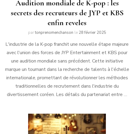
Audition mondiale de K-pop : les
secrets des recruteurs de JYP et KBS
enfin reveles
par
tonprenomenchanson
le
28 février 2025
L'industrie de la K-pop franchit une nouvelle étape majeure
avec l'union des forces de JYP Entertainment et KBS pour
une audition mondiale sans précédent. Cette initiative
marque un tournant dans la recherche de talents à l'échelle
internationale, promettant de révolutionner les méthodes
traditionnelles de recrutement dans l'industrie du
divertissement coréen. Les détails du partenariat entre …