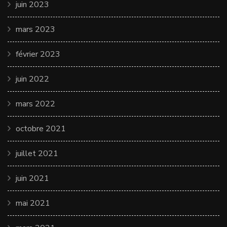
juin 2023
mars 2023
février 2023
juin 2022
mars 2022
octobre 2021
juillet 2021
juin 2021
mai 2021