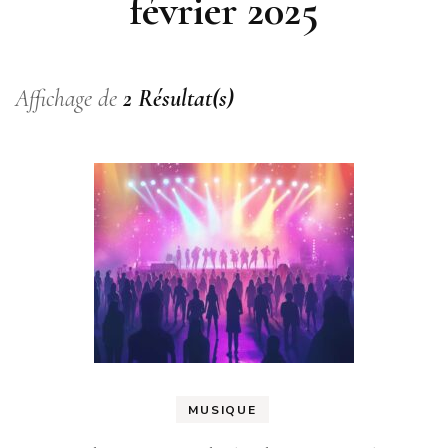
février 2025
Affichage de
2 Résultat(s)
MUSIQUE