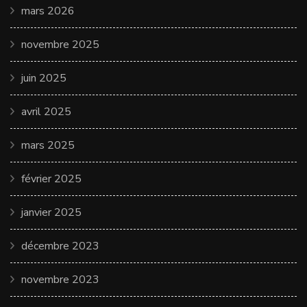
mars 2026
novembre 2025
juin 2025
avril 2025
mars 2025
février 2025
janvier 2025
décembre 2023
novembre 2023