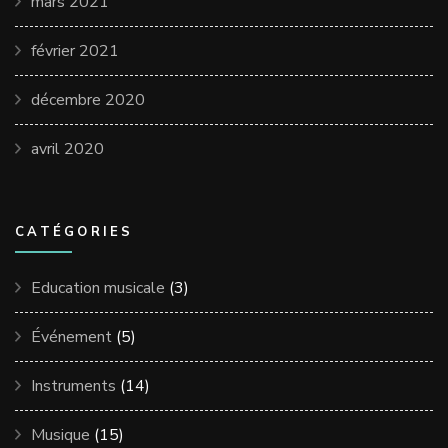
mars 2021
février 2021
décembre 2020
avril 2020
CATÉGORIES
Education musicale
(3)
Événement
(5)
Instruments
(14)
Musique
(15)