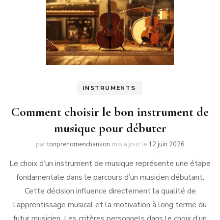
INSTRUMENTS
Comment choisir le bon instrument de
musique pour débuter
par
tonprenomenchanson
mis à jour le
12 juin 2026
Le choix d’un instrument de musique représente une étape
fondamentale dans le parcours d’un musicien débutant.
Cette décision influence directement la qualité de
l’apprentissage musical et la motivation à long terme du
futur musicien. Les critères personnels dans le choix d’un