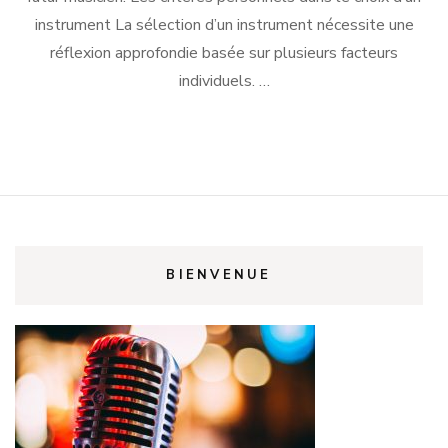
instrument La sélection d’un instrument nécessite une
réflexion approfondie basée sur plusieurs facteurs
individuels. …
BIENVENUE