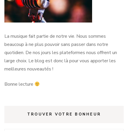
La musique fait partie de notre vie. Nous sommes
beaucoup à ne plus pouvoir sans passer dans notre
quotidien. De nos jours les plateformes nous offrent un
large choix. Le blog est donc là pour vous apporter les
meilleures nouveautés !
Bonne lecture
TROUVER VOTRE BONHEUR