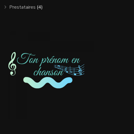
Prestataires
(4)