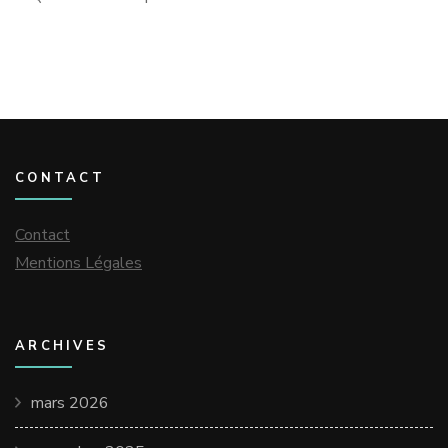
CONTACT
Contact
Mentions Légales
ARCHIVES
mars 2026