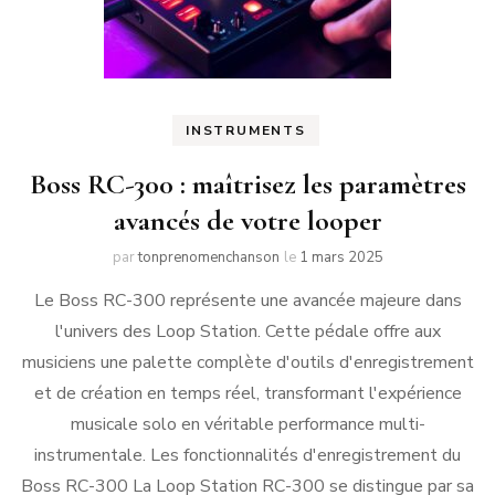
INSTRUMENTS
Boss RC-300 : maîtrisez les paramètres
avancés de votre looper
par
tonprenomenchanson
le
1 mars 2025
Le Boss RC-300 représente une avancée majeure dans
l'univers des Loop Station. Cette pédale offre aux
musiciens une palette complète d'outils d'enregistrement
et de création en temps réel, transformant l'expérience
musicale solo en véritable performance multi-
instrumentale. Les fonctionnalités d'enregistrement du
Boss RC-300 La Loop Station RC-300 se distingue par sa