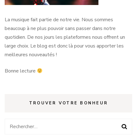
La musique fait partie de notre vie. Nous sommes
beaucoup à ne plus pouvoir sans passer dans notre
quotidien. De nos jours les plateformes nous offrent un
large choix. Le blog est donc là pour vous apporter les
meilleures nouveautés !
Bonne lecture
TROUVER VOTRE BONHEUR
Rechercher :