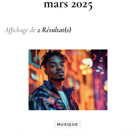
mars 2025
Affichage de
2 Résultat(s)
MUSIQUE