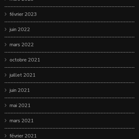
février 2023
juin 2022
mars 2022
octobre 2021
juillet 2021
juin 2021
mai 2021
mars 2021
février 2021