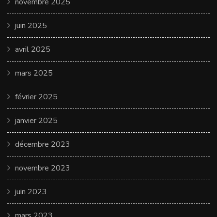
novembre 2025
juin 2025
avril 2025
mars 2025
février 2025
janvier 2025
décembre 2023
novembre 2023
juin 2023
mars 2023