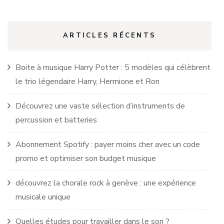
ARTICLES RÉCENTS
Boite à musique Harry Potter : 5 modèles qui célèbrent
le trio légendaire Harry, Hermione et Ron
Découvrez une vaste sélection d’instruments de
percussion et batteries
Abonnement Spotify : payer moins cher avec un code
promo et optimiser son budget musique
découvrez la chorale rock à genève : une expérience
musicale unique
Quelles études pour travailler dans le son ?