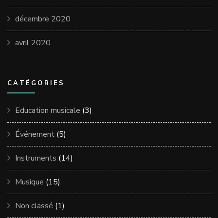
décembre 2020
avril 2020
CATÉGORIES
Education musicale
(3)
Événement
(5)
Instruments
(14)
Musique
(15)
Non classé
(1)