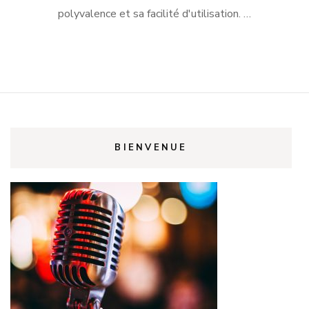
polyvalence et sa facilité d'utilisation. …
BIENVENUE