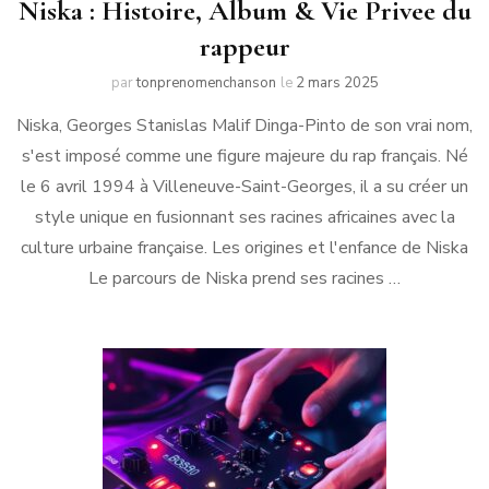
Niska : Histoire, Album & Vie Privee du
rappeur
par
tonprenomenchanson
le
2 mars 2025
Niska, Georges Stanislas Malif Dinga-Pinto de son vrai nom,
s'est imposé comme une figure majeure du rap français. Né
le 6 avril 1994 à Villeneuve-Saint-Georges, il a su créer un
style unique en fusionnant ses racines africaines avec la
culture urbaine française. Les origines et l'enfance de Niska
Le parcours de Niska prend ses racines …