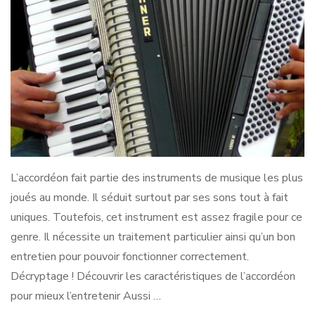
L’accordéon fait partie des instruments de musique les plus
joués au monde. Il séduit surtout par ses sons tout à fait
uniques. Toutefois, cet instrument est assez fragile pour ce
genre. Il nécessite un traitement particulier ainsi qu’un bon
entretien pour pouvoir fonctionner correctement.
Décryptage ! Découvrir les caractéristiques de l’accordéon
pour mieux l’entretenir Aussi …