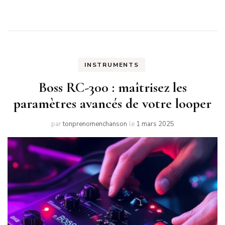
INSTRUMENTS
Boss RC-300 : maîtrisez les
paramètres avancés de votre looper
par
tonprenomenchanson
le
1 mars 2025