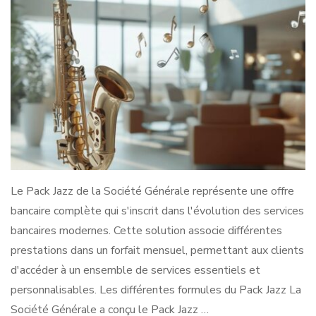
Le Pack Jazz de la Société Générale représente une offre
bancaire complète qui s'inscrit dans l'évolution des services
bancaires modernes. Cette solution associe différentes
prestations dans un forfait mensuel, permettant aux clients
d'accéder à un ensemble de services essentiels et
personnalisables. Les différentes formules du Pack Jazz La
Société Générale a conçu le Pack Jazz …