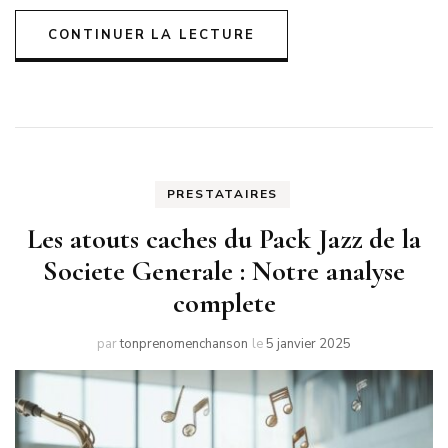
CONTINUER LA LECTURE
PRESTATAIRES
Les atouts caches du Pack Jazz de la
Societe Generale : Notre analyse
complete
par
tonprenomenchanson
le
5 janvier 2025