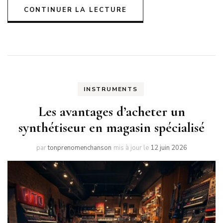
CONTINUER LA LECTURE
INSTRUMENTS
Les avantages d’acheter un
synthétiseur en magasin spécialisé
par
tonprenomenchanson
mis à jour le
12 juin 2026