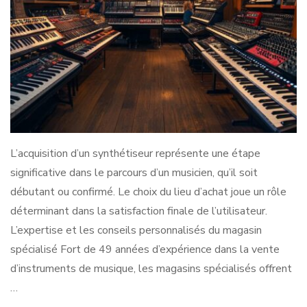
L’acquisition d’un synthétiseur représente une étape
significative dans le parcours d’un musicien, qu’il soit
débutant ou confirmé. Le choix du lieu d’achat joue un rôle
déterminant dans la satisfaction finale de l’utilisateur.
L’expertise et les conseils personnalisés du magasin
spécialisé Fort de 49 années d’expérience dans la vente
d’instruments de musique, les magasins spécialisés offrent
…