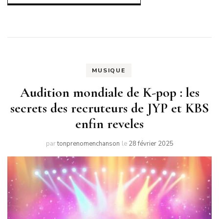
MUSIQUE
Audition mondiale de K-pop : les
secrets des recruteurs de JYP et KBS
enfin reveles
par
tonprenomenchanson
le
28 février 2025