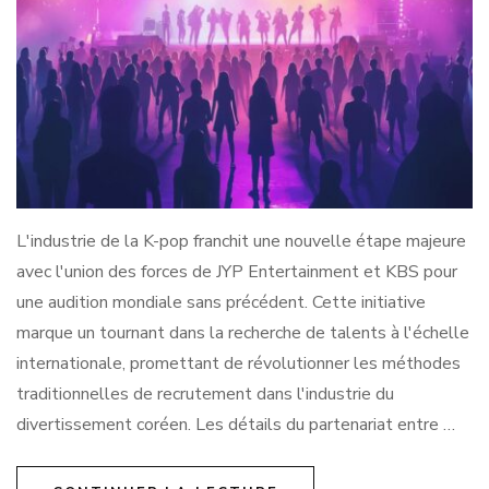
L'industrie de la K-pop franchit une nouvelle étape majeure
avec l'union des forces de JYP Entertainment et KBS pour
une audition mondiale sans précédent. Cette initiative
marque un tournant dans la recherche de talents à l'échelle
internationale, promettant de révolutionner les méthodes
traditionnelles de recrutement dans l'industrie du
divertissement coréen. Les détails du partenariat entre …