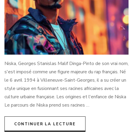
Niska, Georges Stanislas Malif Dinga-Pinto de son vrai nom,
s'est imposé comme une figure majeure du rap français. Né
le 6 avril 1994 à Villeneuve-Saint-Georges, il a su créer un
style unique en fusionnant ses racines africaines avec la
culture urbaine française. Les origines et l'enfance de Niska
Le parcours de Niska prend ses racines …
CONTINUER LA LECTURE