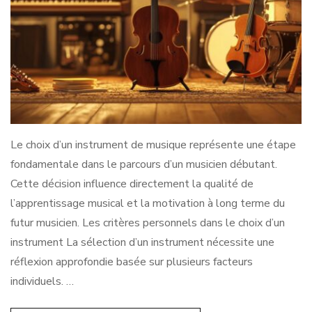
Le choix d’un instrument de musique représente une étape
fondamentale dans le parcours d’un musicien débutant.
Cette décision influence directement la qualité de
l’apprentissage musical et la motivation à long terme du
futur musicien. Les critères personnels dans le choix d’un
instrument La sélection d’un instrument nécessite une
réflexion approfondie basée sur plusieurs facteurs
individuels. …