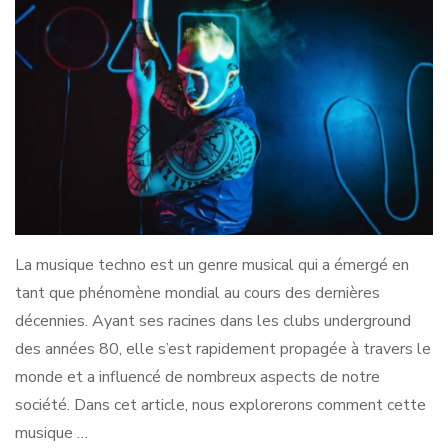
La musique techno est un genre musical qui a émergé en
tant que phénomène mondial au cours des dernières
décennies. Ayant ses racines dans les clubs underground
des années 80, elle s’est rapidement propagée à travers le
monde et a influencé de nombreux aspects de notre
société. Dans cet article, nous explorerons comment cette
musique …