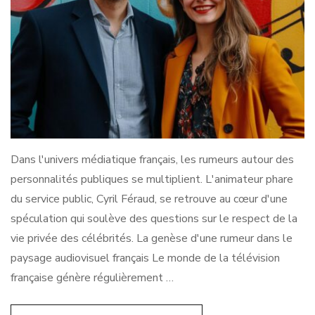
Dans l'univers médiatique français, les rumeurs autour des
personnalités publiques se multiplient. L'animateur phare
du service public, Cyril Féraud, se retrouve au cœur d'une
spéculation qui soulève des questions sur le respect de la
vie privée des célébrités. La genèse d'une rumeur dans le
paysage audiovisuel français Le monde de la télévision
française génère régulièrement …