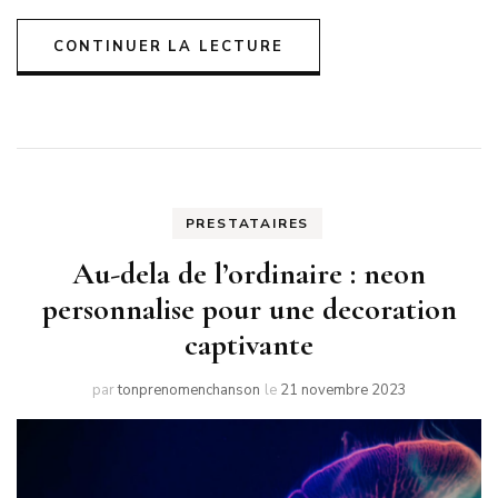
CONTINUER LA LECTURE
PRESTATAIRES
Au-dela de l’ordinaire : neon
personnalise pour une decoration
captivante
par
tonprenomenchanson
le
21 novembre 2023