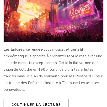
Les Enfoirés, ce rendez-vous musical et caritatif
emblématique, s'apprête à enchanter la ville rose avec une
série de concerts exceptionnels. Cette initiative, née de la
vision de Coluche en 1985, continue d'unir les artistes
français dans un élan de solidarité pour les Restos du Cœur.
La troupe des Enfoirés s'installe à Toulouse Les artistes
bénévoles …
CONTINUER LA LECTURE