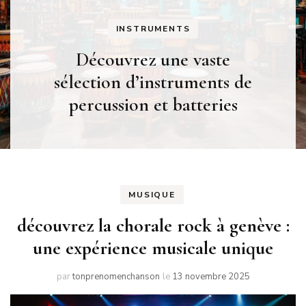
INSTRUMENTS
Découvrez une vaste
sélection d’instruments de
percussion et batteries
MUSIQUE
découvrez la chorale rock à genève :
une expérience musicale unique
par
tonprenomenchanson
le
13 novembre 2025