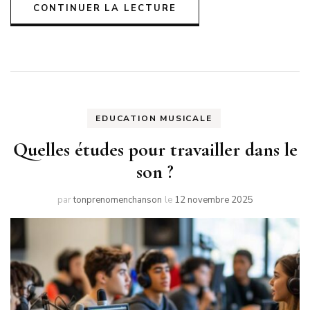
CONTINUER LA LECTURE
EDUCATION MUSICALE
Quelles études pour travailler dans le
son ?
par
tonprenomenchanson
le
12 novembre 2025