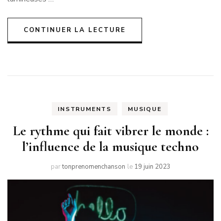
CONTINUER LA LECTURE
INSTRUMENTS
MUSIQUE
Le rythme qui fait vibrer le monde :
l’influence de la musique techno
par
tonprenomenchanson
le
19 juin 2023