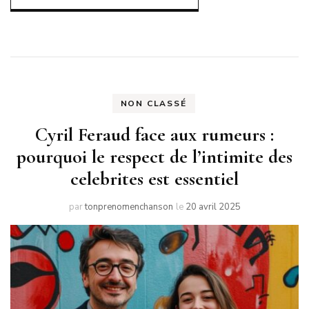
NON CLASSÉ
Cyril Feraud face aux rumeurs :
pourquoi le respect de l’intimite des
celebrites est essentiel
par
tonprenomenchanson
le
20 avril 2025