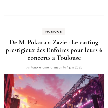
MUSIQUE
De M. Pokora a Zazie : Le casting
prestigieux des Enfoires pour leurs 6
concerts a Toulouse
par
tonprenomenchanson
le
4 juin 2025