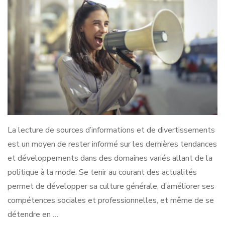
La lecture de sources d’informations et de divertissements
est un moyen de rester informé sur les dernières tendances
et développements dans des domaines variés allant de la
politique à la mode. Se tenir au courant des actualités
permet de développer sa culture générale, d’améliorer ses
compétences sociales et professionnelles, et même de se
détendre en …