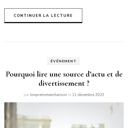
CONTINUER LA LECTURE
ÉVÉNEMENT
Pourquoi lire une source d’actu et de
divertissement ?
par
tonprenomenchanson
le
11 décembre 2023