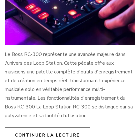
Le Boss RC-300 représente une avancée majeure dans
l'univers des Loop Station. Cette pédale offre aux
musiciens une palette complète d'outils d'enregistrement
et de création en temps réel, transformant l'expérience
musicale solo en véritable performance multi-
instrumentale. Les fonctionnalités d'enregistrement du
Boss RC-300 La Loop Station RC-300 se distingue par sa
polyvalence et sa facilité d'utilisation. …
CONTINUER LA LECTURE