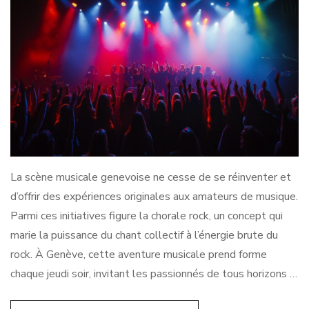
La scène musicale genevoise ne cesse de se réinventer et
d’offrir des expériences originales aux amateurs de musique.
Parmi ces initiatives figure la chorale rock, un concept qui
marie la puissance du chant collectif à l’énergie brute du
rock. À Genève, cette aventure musicale prend forme
chaque jeudi soir, invitant les passionnés de tous horizons …