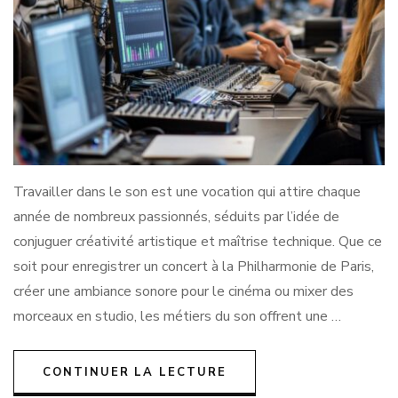
Travailler dans le son est une vocation qui attire chaque
année de nombreux passionnés, séduits par l’idée de
conjuguer créativité artistique et maîtrise technique. Que ce
soit pour enregistrer un concert à la Philharmonie de Paris,
créer une ambiance sonore pour le cinéma ou mixer des
morceaux en studio, les métiers du son offrent une …
CONTINUER LA LECTURE