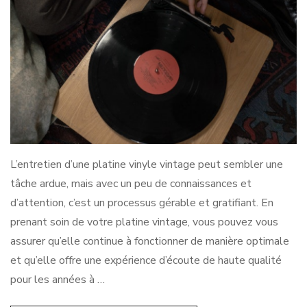
L’entretien d’une platine vinyle vintage peut sembler une
tâche ardue, mais avec un peu de connaissances et
d’attention, c’est un processus gérable et gratifiant. En
prenant soin de votre platine vintage, vous pouvez vous
assurer qu’elle continue à fonctionner de manière optimale
et qu’elle offre une expérience d’écoute de haute qualité
pour les années à …