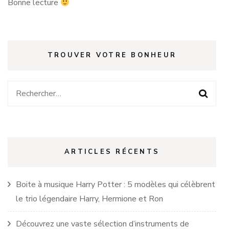
Bonne lecture
TROUVER VOTRE BONHEUR
Rechercher :
ARTICLES RÉCENTS
Boite à musique Harry Potter : 5 modèles qui célèbrent
le trio légendaire Harry, Hermione et Ron
Découvrez une vaste sélection d’instruments de