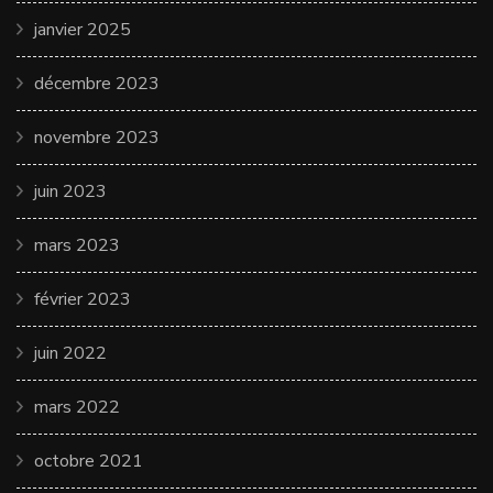
janvier 2025
décembre 2023
novembre 2023
juin 2023
mars 2023
février 2023
juin 2022
mars 2022
octobre 2021