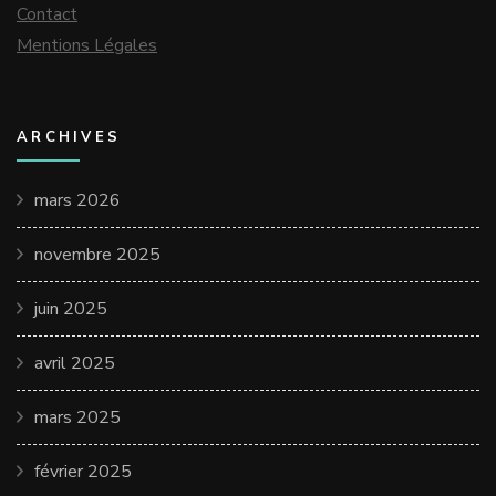
Contact
Mentions Légales
ARCHIVES
mars 2026
novembre 2025
juin 2025
avril 2025
mars 2025
février 2025