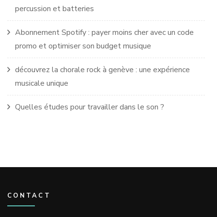
percussion et batteries
Abonnement Spotify : payer moins cher avec un code
promo et optimiser son budget musique
découvrez la chorale rock à genève : une expérience
musicale unique
Quelles études pour travailler dans le son ?
CONTACT