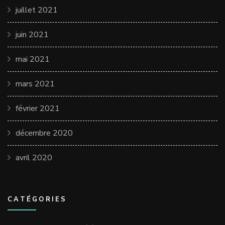
juillet 2021
juin 2021
mai 2021
mars 2021
février 2021
décembre 2020
avril 2020
CATÉGORIES