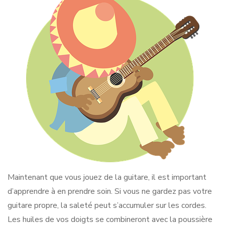
Maintenant que vous jouez de la guitare, il est important
d’apprendre à en prendre soin. Si vous ne gardez pas votre
guitare propre, la saleté peut s’accumuler sur les cordes.
Les huiles de vos doigts se combineront avec la poussière