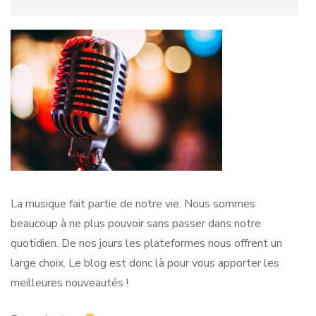
La musique fait partie de notre vie. Nous sommes
beaucoup à ne plus pouvoir sans passer dans notre
quotidien. De nos jours les plateformes nous offrent un
large choix. Le blog est donc là pour vous apporter les
meilleures nouveautés !