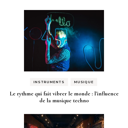
INSTRUMENTS
MUSIQUE
Le rythme qui fait vibrer le monde : l’influence
de la musique techno