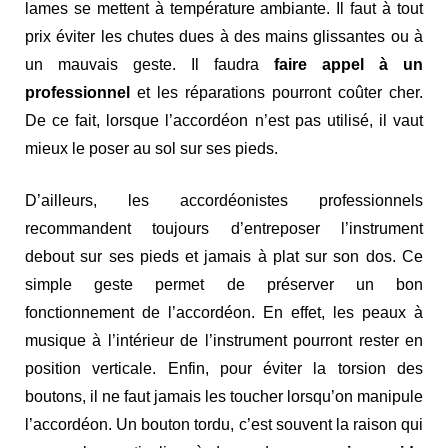
lames se mettent à température ambiante. Il faut à tout
prix éviter les chutes dues à des mains glissantes ou à
un mauvais geste. Il faudra
faire appel à un
professionnel
et les réparations pourront coûter cher.
De ce fait, lorsque l’accordéon n’est pas utilisé, il vaut
mieux le poser au sol sur ses pieds.
D’ailleurs, les accordéonistes professionnels
recommandent toujours d’entreposer l’instrument
debout sur ses pieds et jamais à plat sur son dos. Ce
simple geste permet de préserver un bon
fonctionnement de l’accordéon. En effet, les peaux à
musique à l’intérieur de l’instrument pourront rester en
position verticale. Enfin, pour éviter la torsion des
boutons, il ne faut jamais les toucher lorsqu’on manipule
l’accordéon. Un bouton tordu, c’est souvent la raison qui