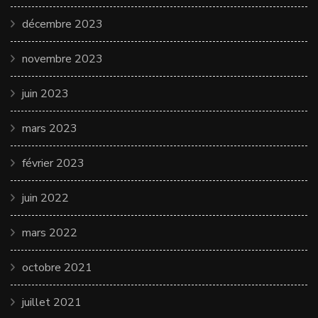
décembre 2023
novembre 2023
juin 2023
mars 2023
février 2023
juin 2022
mars 2022
octobre 2021
juillet 2021