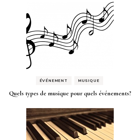
ÉVÉNEMENT
MUSIQUE
Quels types de musique pour quels événements?