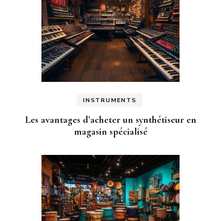
INSTRUMENTS
Les avantages d’acheter un synthétiseur en
magasin spécialisé