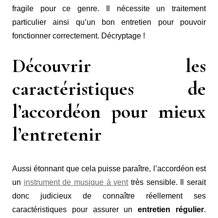
fragile pour ce genre. Il nécessite un traitement
particulier ainsi qu’un bon entretien pour pouvoir
fonctionner correctement. Décryptage !
Découvrir les
caractéristiques de
l’accordéon pour mieux
l’entretenir
Aussi étonnant que cela puisse paraître, l’accordéon est
un
instrument de musique à vent
très sensible. Il serait
donc judicieux de connaître réellement ses
caractéristiques pour assurer un
entretien régulier
.