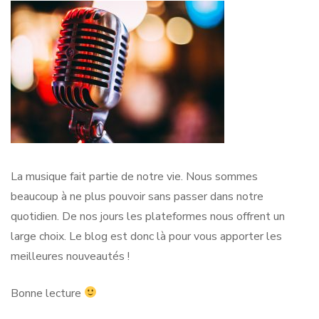
La musique fait partie de notre vie. Nous sommes
beaucoup à ne plus pouvoir sans passer dans notre
quotidien. De nos jours les plateformes nous offrent un
large choix. Le blog est donc là pour vous apporter les
meilleures nouveautés !
Bonne lecture