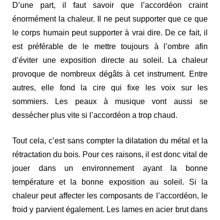
D’une part, il faut savoir que l’accordéon craint
énormément la chaleur. Il ne peut supporter que ce que
le corps humain peut supporter à vrai dire. De ce fait, il
est préférable de le mettre toujours à l’ombre afin
d’éviter une exposition directe au soleil. La chaleur
provoque de nombreux dégâts à cet instrument. Entre
autres, elle fond la cire qui fixe les voix sur les
sommiers. Les peaux à musique vont aussi se
dessécher plus vite si l’accordéon a trop chaud.
Tout cela, c’est sans compter la dilatation du métal et la
rétractation du bois. Pour ces raisons, il est donc vital de
jouer dans un environnement ayant la bonne
température et la bonne exposition au soleil. Si la
chaleur peut affecter les composants de l’accordéon, le
froid y parvient également. Les lames en acier brut dans