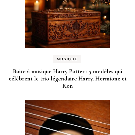
MUSIQUE
Boite à musique Harry Potter : 5 modèles qui
célèbrent le trio légendaire Harry, Hermione et
Ron