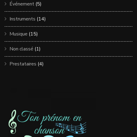
Événement
(5)
Instruments
(14)
Musique
(15)
Non classé
(1)
Prestataires
(4)