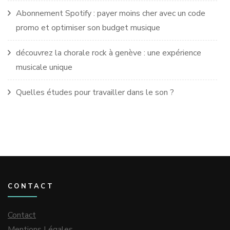
Abonnement Spotify : payer moins cher avec un code
promo et optimiser son budget musique
découvrez la chorale rock à genève : une expérience
musicale unique
Quelles études pour travailler dans le son ?
CONTACT
Contact
Mentions Légales