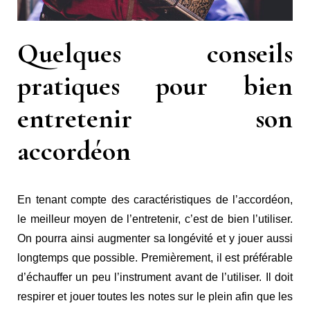
Quelques conseils
pratiques pour bien
entretenir son
accordéon
En tenant compte des caractéristiques de l’accordéon,
le meilleur moyen de l’entretenir, c’est de bien l’utiliser.
On pourra ainsi augmenter sa longévité et y jouer aussi
longtemps que possible. Premièrement, il est préférable
d’échauffer un peu l’instrument avant de l’utiliser. Il doit
respirer et jouer toutes les notes sur le plein afin que les