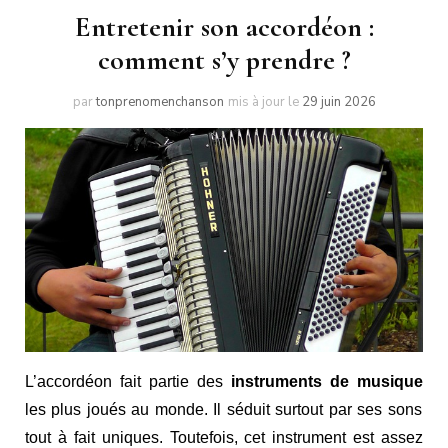
Entretenir son accordéon :
comment s’y prendre ?
par
tonprenomenchanson
mis à jour le
29 juin 2026
L’accordéon fait partie des
instruments de musique
les plus joués au monde. Il séduit surtout par ses sons
tout à fait uniques. Toutefois, cet instrument est assez