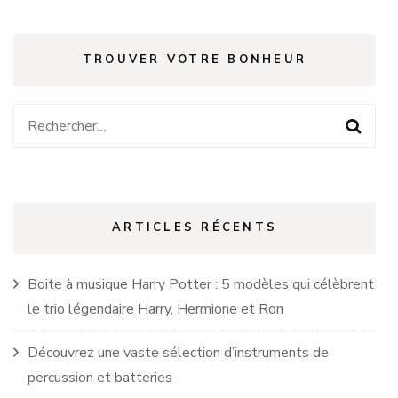
TROUVER VOTRE BONHEUR
Rechercher :
ARTICLES RÉCENTS
Boite à musique Harry Potter : 5 modèles qui célèbrent
le trio légendaire Harry, Hermione et Ron
Découvrez une vaste sélection d’instruments de
percussion et batteries