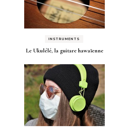
INSTRUMENTS
Le Ukulélé, la guitare hawaïenne