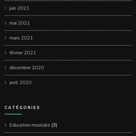
juin 2021
mai 2021
mars 2021
février 2021
décembre 2020
avril 2020
CATÉGORIES
Education musicale
(3)