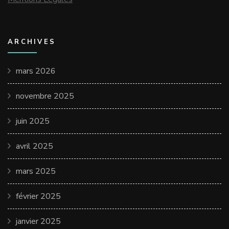
ARCHIVES
mars 2026
novembre 2025
juin 2025
avril 2025
mars 2025
février 2025
janvier 2025