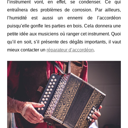
l’instrument vont, en effet, se condenser. Ce qui
entraînera des problèmes de corrosion. Par ailleurs,
l’humidité est aussi un ennemi de l’accordéon
puisqu’elle gonfle les parties en bois. Cela donnera une
petite idée aux musiciens où ranger cet instrument. Quoi
qu’il en soit, s’il présente des dégâts importants, il vaut
mieux contacter un
réparateur d’accordéon
.