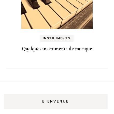
INSTRUMENTS
Quelques instruments de musique
BIENVENUE