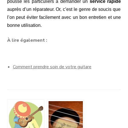
pousse les particuliers à demander un
service rapide
auprès d’un réparateur. Or, c’est le genre de soucis que
l’on peut éviter facilement avec un bon entretien et une
bonne utilisation.
À lire également :
Comment prendre soin de votre guitare