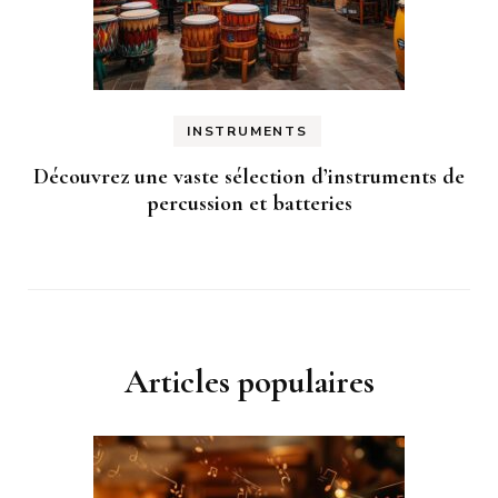
INSTRUMENTS
Découvrez une vaste sélection d’instruments de
percussion et batteries
Articles populaires