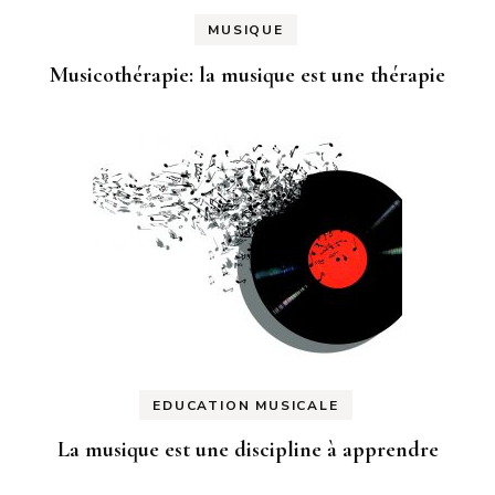
MUSIQUE
Musicothérapie: la musique est une thérapie
EDUCATION MUSICALE
La musique est une discipline à apprendre